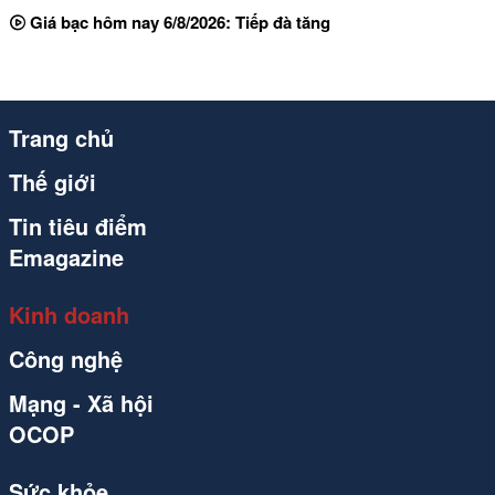
Giá bạc hôm nay 6/8/2026: Tiếp đà tăng
Trang chủ
Thế giới
Tin tiêu điểm
Emagazine
Kinh doanh
Công nghệ
Mạng - Xã hội
OCOP
Sức khỏe