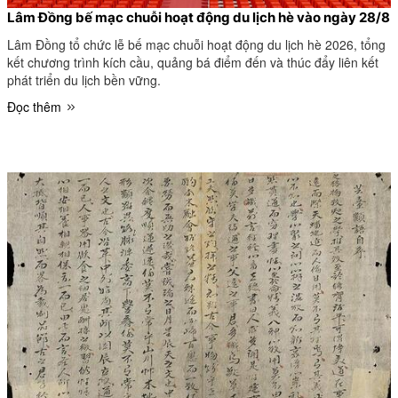
Lâm Đồng bế mạc chuỗi hoạt động du lịch hè vào ngày 28/8
Lâm Đồng tổ chức lễ bế mạc chuỗi hoạt động du lịch hè 2026, tổng
kết chương trình kích cầu, quảng bá điểm đến và thúc đẩy liên kết
phát triển du lịch bền vững.
Đọc thêm