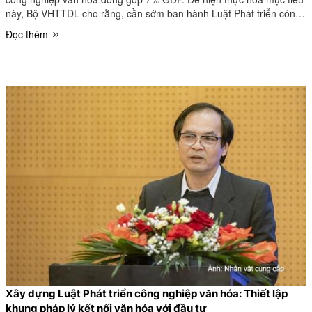
này, Bộ VHTTDL cho rằng, cần sớm ban hành Luật Phát triển công
nghiệp văn hóa.
Đọc thêm
Xây dựng Luật Phát triển công nghiệp văn hóa: Thiết lập
khung pháp lý kết nối văn hóa với đầu tư