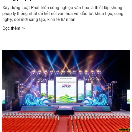
Xây dựng Luật Phát triển công nghiệp văn hóa là thiết lập khung
pháp lý thống nhất để kết nối văn hóa với đầu tư, khoa học, công
nghệ, đổi mới sáng tạo, kinh tế tư nhân.
Đọc thêm