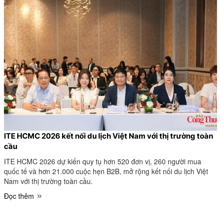
ITE HCMC 2026 kết nối du lịch Việt Nam với thị trường toàn
cầu
ITE HCMC 2026 dự kiến quy tụ hơn 520 đơn vị, 260 người mua
quốc tế và hơn 21.000 cuộc hẹn B2B, mở rộng kết nối du lịch Việt
Nam với thị trường toàn cầu.
Đọc thêm