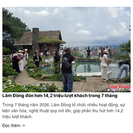
Lâm Đồng đón hơn 14,2 triệu lượt khách trong 7 tháng
Trong 7 tháng năm 2026, Lâm Đồng tổ chức nhiều hoạt động, sự
kiện văn hóa, nghệ thuật quy mô lớn, góp phần thu hút hơn 14,2
triệu lượt khách.
Đọc thêm