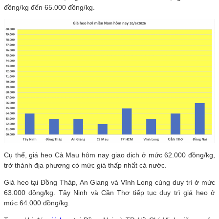
đồng/kg đến 65.000 đồng/kg.
Cụ thể, giá heo Cà Mau hôm nay giao dịch ở mức 62.000 đồng/kg,
trở thành địa phương có mức giá thấp nhất cả nước.
Giá heo tại Đồng Tháp, An Giang và Vĩnh Long cùng duy trì ở mức
63.000 đồng/kg. Tây Ninh và Cần Thơ tiếp tục duy trì giá heo ở
mức 64.000 đồng/kg.