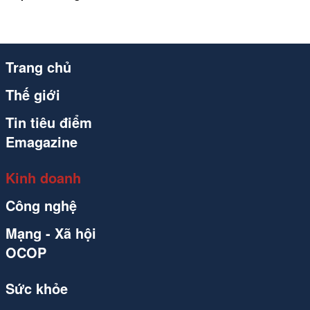
Trang chủ
Thế giới
Tin tiêu điểm
Emagazine
Kinh doanh
Công nghệ
Mạng - Xã hội
OCOP
Sức khỏe