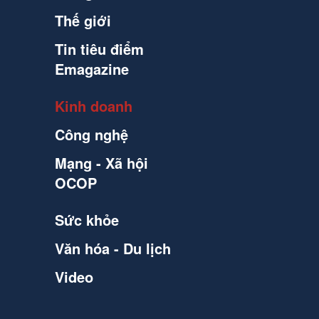
Thế giới
Tin tiêu điểm
Emagazine
Kinh doanh
Công nghệ
Mạng - Xã hội
OCOP
Sức khỏe
Văn hóa - Du lịch
Video