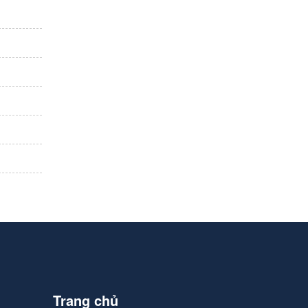
Trang chủ