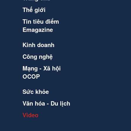
Thế giới
Tin tiêu điểm
Emagazine
Kinh doanh
Công nghệ
Mạng - Xã hội
OCOP
Sức khỏe
Văn hóa - Du lịch
Video