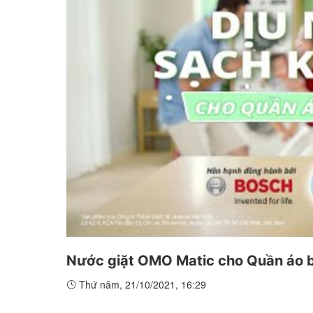
Nước giặt OMO Matic cho Quần áo b
Thứ năm, 21/10/2021, 16:29