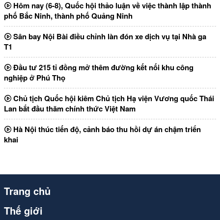
Hôm nay (6-8), Quốc hội thảo luận về việc thành lập thành
phố Bắc Ninh, thành phố Quảng Ninh
Sân bay Nội Bài điều chỉnh làn đón xe dịch vụ tại Nhà ga
T1
Đầu tư 215 tỉ đồng mở thêm đường kết nối khu công
nghiệp ở Phú Thọ
Chủ tịch Quốc hội kiêm Chủ tịch Hạ viện Vương quốc Thái
Lan bắt đầu thăm chính thức Việt Nam
Hà Nội thúc tiến độ, cảnh báo thu hồi dự án chậm triển
khai
Trang chủ
Thế giới