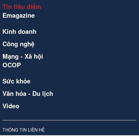
Tin tiêu điểm
Emagazine
Kinh doanh
Công nghệ
Mạng - Xã hội
OCOP
Sức khỏe
Văn hóa - Du lịch
Video
THÔNG TIN LIÊN HỆ