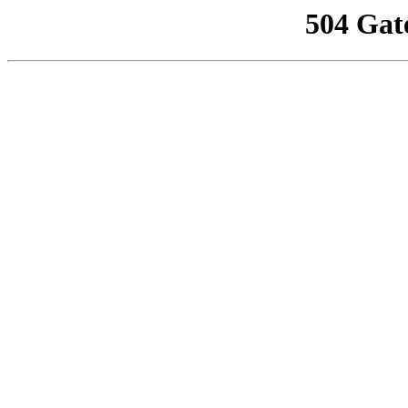
504 Gat