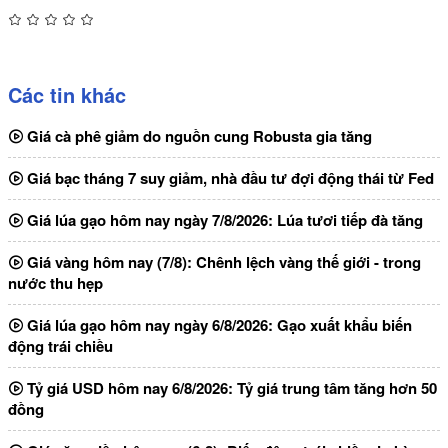
Các tin khác
Giá cà phê giảm do nguồn cung Robusta gia tăng
Giá bạc tháng 7 suy giảm, nhà đầu tư đợi động thái từ Fed
Giá lúa gạo hôm nay ngày 7/8/2026: Lúa tươi tiếp đà tăng
Giá vàng hôm nay (7/8): Chênh lệch vàng thế giới - trong
nước thu hẹp
Giá lúa gạo hôm nay ngày 6/8/2026: Gạo xuất khẩu biến
động trái chiều
Tỷ giá USD hôm nay 6/8/2026: Tỷ giá trung tâm tăng hơn 50
đồng