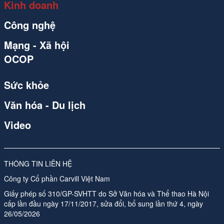
Kinh doanh
Công nghệ
Mạng - Xã hội
OCOP
Sức khỏe
Văn hóa - Du lịch
Video
THÔNG TIN LIÊN HỆ
Công ty Cổ phần Carvill Việt Nam
Giấy phép số 310/GP-SVHTT do Sở Văn hóa và Thể thao Hà Nội
cấp lần đầu ngày 17/11/2017, sửa đổi, bổ sung lần thứ 4, ngày
26/05/2026