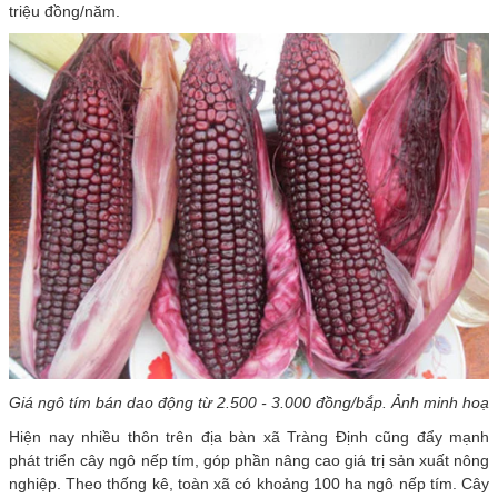
triệu đồng/năm.
Giá ngô tím bán dao động từ 2.500 - 3.000 đồng/bắp. Ảnh minh hoạ
Hiện nay nhiều thôn trên địa bàn xã Tràng Định cũng đẩy mạnh
phát triển cây ngô nếp tím, góp phần nâng cao giá trị sản xuất nông
nghiệp. Theo thống kê, toàn xã có khoảng 100 ha ngô nếp tím. Cây