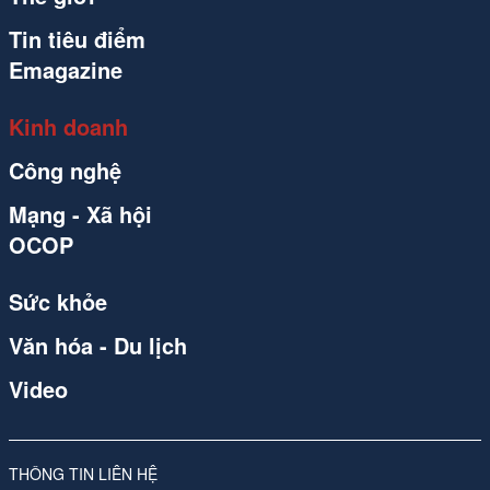
Tin tiêu điểm
Emagazine
Kinh doanh
Công nghệ
Mạng - Xã hội
OCOP
Sức khỏe
Văn hóa - Du lịch
Video
THÔNG TIN LIÊN HỆ