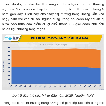
Trong khi đó, tồn kho dầu thô, xăng và nhiên liệu chưng cất thương
mại của Mỹ hiện đều thấp hơn mức trung bình theo mùa trong 5
năm gần đây. Điều này cho thấy thị trường năng lượng vẫn khá
nhạy cảm với các cú sốc nguồn cung trong bối cảnh Mỹ chuẩn bị
bước vào mùa cao điểm đi lại cuối tháng 5 - giai đoạn nhu cầu
nhiên liệu thường tăng mạnh.
Dự trữ dầu thô của Mỹ từ đầu năm 2026. Nguồn: MXV
Trong bối cảnh thị trường năng lượng thế giới tiếp tục biến động bởi