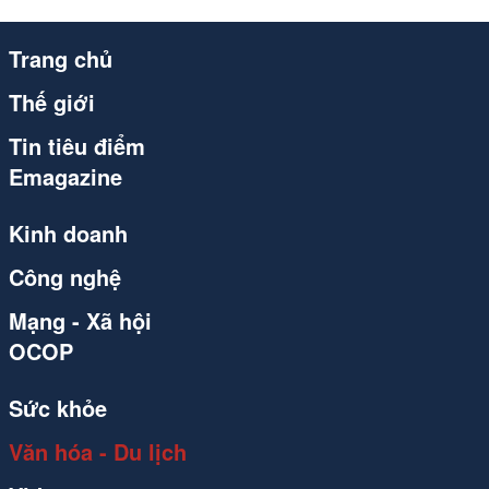
Trang chủ
Thế giới
Tin tiêu điểm
Emagazine
Kinh doanh
Công nghệ
Mạng - Xã hội
OCOP
Sức khỏe
Văn hóa - Du lịch