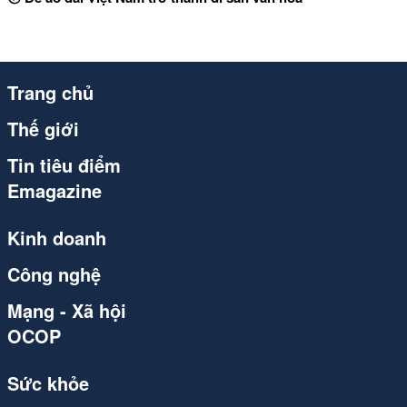
Trang chủ
Thế giới
Tin tiêu điểm
Emagazine
Kinh doanh
Công nghệ
Mạng - Xã hội
OCOP
Sức khỏe