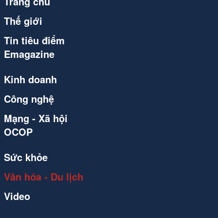
Trang chủ
Thế giới
Tin tiêu điểm
Emagazine
Kinh doanh
Công nghệ
Mạng - Xã hội
OCOP
Sức khỏe
Văn hóa - Du lịch
Video