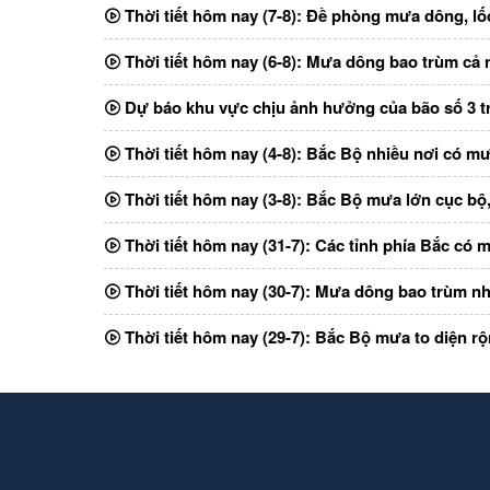
Thời tiết hôm nay (7-8): Đề phòng mưa dông, lốc
Thời tiết hôm nay (6-8): Mưa dông bao trùm cả
Dự báo khu vực chịu ảnh hưởng của bão số 3 t
Thời tiết hôm nay (4-8): Bắc Bộ nhiều nơi có mư
Thời tiết hôm nay (3-8): Bắc Bộ mưa lớn cục bộ
Thời tiết hôm nay (31-7): Các tỉnh phía Bắc có 
Thời tiết hôm nay (30-7): Mưa dông bao trùm nh
Thời tiết hôm nay (29-7): Bắc Bộ mưa to diện r