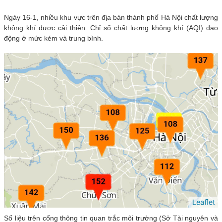
Ngày 16-1, nhiều khu vực trên địa bàn thành phố Hà Nội chất lượng
không khí được cải thiện. Chỉ số chất lượng không khí (AQI) dao
động ở mức kém và trung bình.
Số liệu trên cổng thông tin quan trắc môi trường (Sở Tài nguyên và