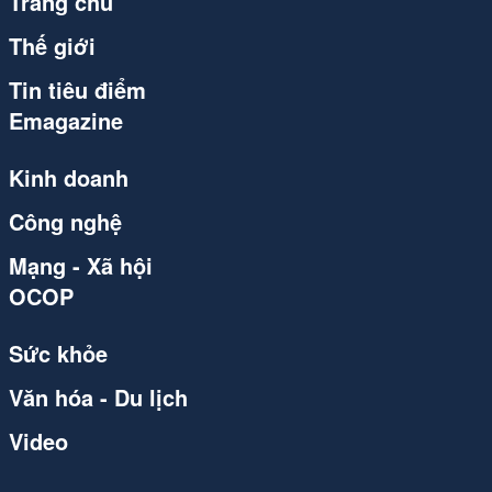
Trang chủ
Thế giới
Tin tiêu điểm
Emagazine
Kinh doanh
Công nghệ
Mạng - Xã hội
OCOP
Sức khỏe
Văn hóa - Du lịch
Video