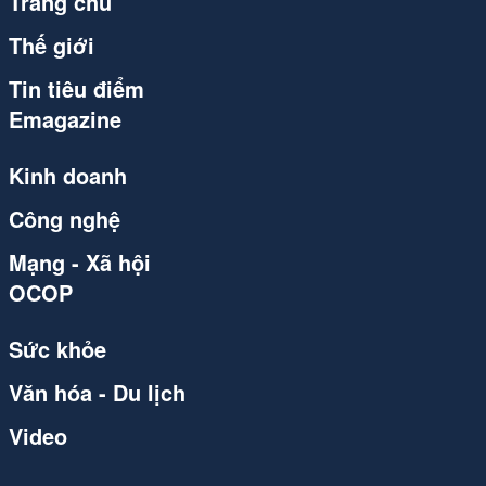
Trang chủ
Thế giới
Tin tiêu điểm
Emagazine
Kinh doanh
Công nghệ
Mạng - Xã hội
OCOP
Sức khỏe
Văn hóa - Du lịch
Video