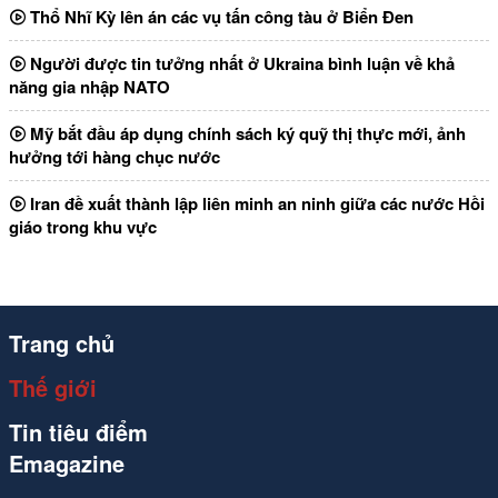
Thổ Nhĩ Kỳ lên án các vụ tấn công tàu ở Biển Đen
Người được tin tưởng nhất ở Ukraina bình luận về khả
năng gia nhập NATO
Mỹ bắt đầu áp dụng chính sách ký quỹ thị thực mới, ảnh
hưởng tới hàng chục nước
Iran đề xuất thành lập liên minh an ninh giữa các nước Hồi
giáo trong khu vực
Trang chủ
Thế giới
Tin tiêu điểm
Emagazine