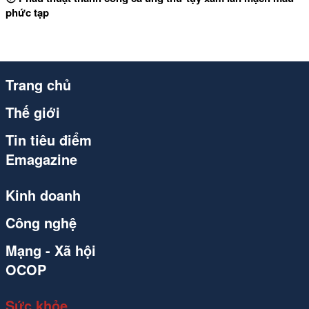
phức tạp
Trang chủ
Thế giới
Tin tiêu điểm
Emagazine
Kinh doanh
Công nghệ
Mạng - Xã hội
OCOP
Sức khỏe