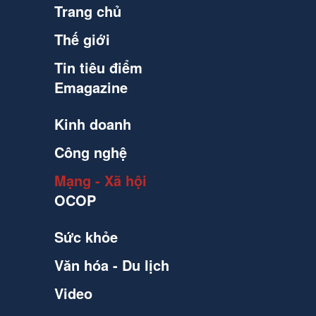
Trang chủ
Thế giới
Tin tiêu điểm
Emagazine
Kinh doanh
Công nghệ
Mạng - Xã hội
OCOP
Sức khỏe
Văn hóa - Du lịch
Video