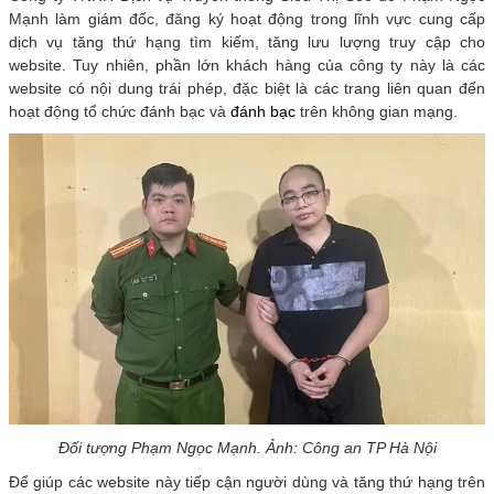
Mạnh làm giám đốc, đăng ký hoạt động trong lĩnh vực cung cấp
dịch vụ tăng thứ hạng tìm kiếm, tăng lưu lượng truy cập cho
website. Tuy nhiên, phần lớn khách hàng của công ty này là các
website có nội dung trái phép, đặc biệt là các trang liên quan đến
hoạt động tổ chức đánh bạc và
đánh bạc
trên không gian mạng.
Đối tượng Phạm Ngọc Mạnh. Ảnh: Công an TP Hà Nội
Để giúp các website này tiếp cận người dùng và tăng thứ hạng trên