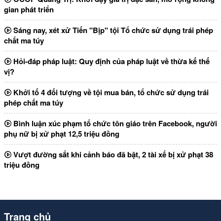
gian phát triển
Sáng nay, xét xử Tiến "Bịp" tội Tổ chức sử dụng trái phép
chất ma túy
Hỏi-đáp pháp luật: Quy định của pháp luật về thừa kế thế
vị?
Khởi tố 4 đối tượng về tội mua bán, tổ chức sử dụng trái
phép chất ma túy
Bình luận xúc phạm tổ chức tôn giáo trên Facebook, người
phụ nữ bị xử phạt 12,5 triệu đồng
Vượt đường sắt khi cảnh báo đã bật, 2 tài xế bị xử phạt 38
triệu đồng
Trang chủ