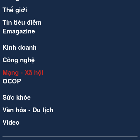
Thế giới
Tin tiêu điểm
Emagazine
Kinh doanh
Công nghệ
Mạng - Xã hội
OCOP
Sức khỏe
Văn hóa - Du lịch
Video