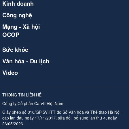
Kinh doanh
Công nghệ
Mạng - Xã hội
OCOP
Sức khỏe
Văn hóa - Du lịch
Video
THÔNG TIN LIÊN HỆ
Công ty Cổ phần Carvill Việt Nam
Giấy phép số 310/GP-SVHTT do Sở Văn hóa và Thể thao Hà Nội
cấp lần đầu ngày 17/11/2017, sửa đổi, bổ sung lần thứ 4, ngày
26/05/2026