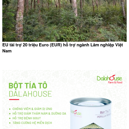
EU tài trợ 20 triệu Euro (EUR) hỗ trợ ngành Lâm nghiệp Việt
Nam