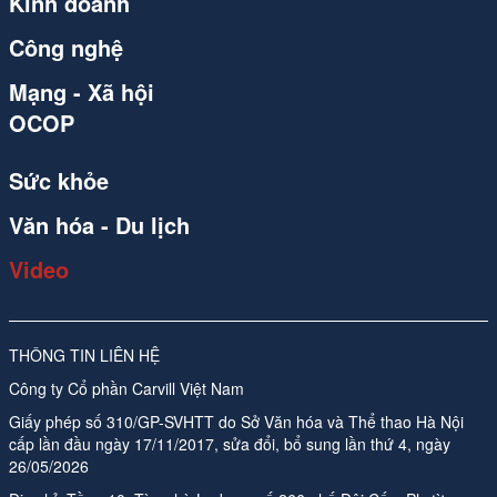
Kinh doanh
Công nghệ
Mạng - Xã hội
OCOP
Sức khỏe
Văn hóa - Du lịch
Video
THÔNG TIN LIÊN HỆ
Công ty Cổ phần Carvill Việt Nam
Giấy phép số 310/GP-SVHTT do Sở Văn hóa và Thể thao Hà Nội
cấp lần đầu ngày 17/11/2017, sửa đổi, bổ sung lần thứ 4, ngày
26/05/2026