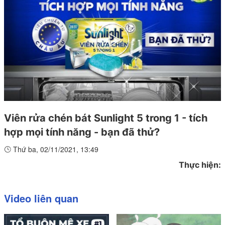
Play
Video
Viên rửa chén bát Sunlight 5 trong 1 - tích
hợp mọi tính năng - bạn đã thử?
Thứ ba, 02/11/2021, 13:49
Thực hiện:
Video liên quan