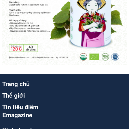
Trang chủ
Thế giới
Tin tiêu điểm
Emagazine