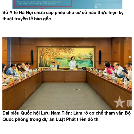
Sở Y tế Hà Nội chưa cấp phép cho cơ sở nào thực hiện kỹ
thuật truyền tế bào gốc
Đại biểu Quốc hội Lưu Nam Tiến: Làm rõ cơ chế tham vấn Bộ
Quốc phòng trong dự án Luật Phát triển đô thị