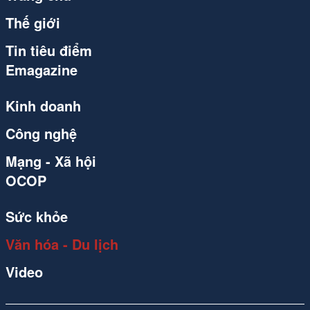
Thế giới
Tin tiêu điểm
Emagazine
Kinh doanh
Công nghệ
Mạng - Xã hội
OCOP
Sức khỏe
Văn hóa - Du lịch
Video