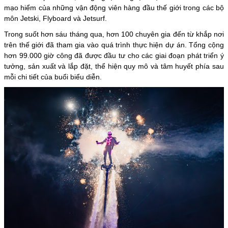
mạo hiểm của những vận động viên hàng đầu thế giới trong các bộ
môn Jetski, Flyboard và Jetsurf.
Trong suốt hơn sáu tháng qua, hơn 100 chuyên gia đến từ khắp nơi
trên thế giới đã tham gia vào quá trình thực hiện dự án. Tổng cộng
hơn 99.000 giờ công đã được đầu tư cho các giai đoạn phát triển ý
tưởng, sản xuất và lắp đặt, thể hiện quy mô và tâm huyết phía sau
mỗi chi tiết của buổi biểu diễn.