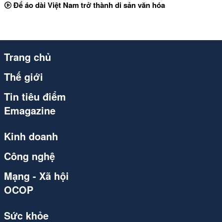
Để áo dài Việt Nam trở thành di sản văn hóa
Trang chủ
Thế giới
Tin tiêu điểm
Emagazine
Kinh doanh
Công nghệ
Mạng - Xã hội
OCOP
Sức khỏe