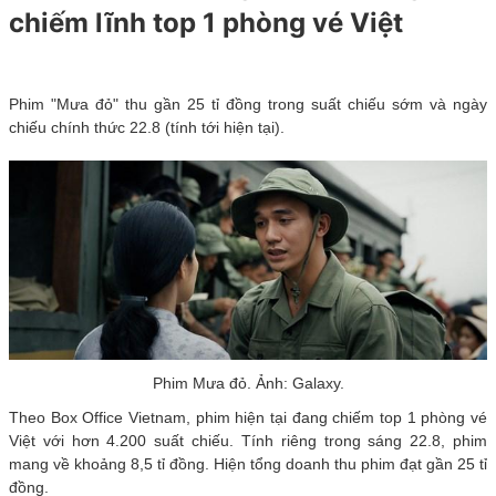
chiếm lĩnh top 1 phòng vé Việt
Phim "Mưa đỏ" thu gần 25 tỉ đồng trong suất chiếu sớm và ngày
chiếu chính thức 22.8 (tính tới hiện tại).
Phim Mưa đỏ. Ảnh: Galaxy.
Theo Box Office Vietnam, phim hiện tại đang chiếm top 1 phòng vé
Việt với hơn 4.200 suất chiếu. Tính riêng trong sáng 22.8, phim
mang về khoảng 8,5 tỉ đồng. Hiện tổng doanh thu phim đạt gần 25 tỉ
đồng.