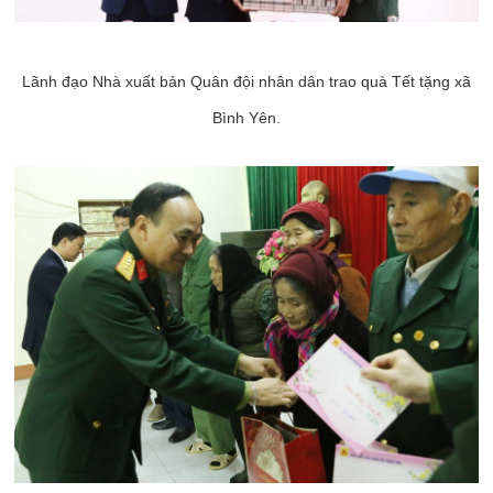
Lãnh đạo Nhà xuất bản Quân đội nhân dân trao quà Tết tặng xã
Bình Yên.