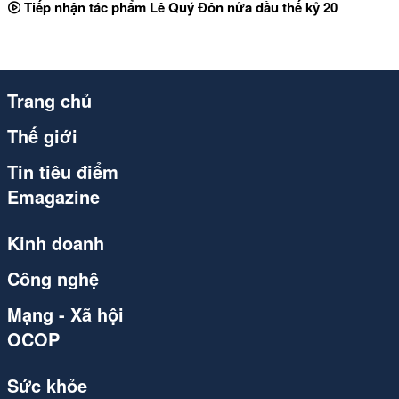
Tiếp nhận tác phẩm Lê Quý Đôn nửa đầu thế kỷ 20
Trang chủ
Thế giới
Tin tiêu điểm
Emagazine
Kinh doanh
Công nghệ
Mạng - Xã hội
OCOP
Sức khỏe