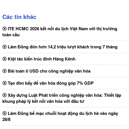
Các tin khác
ITE HCMC 2026 kết nối du lịch Việt Nam với thị trường
toàn cầu
Lâm Đồng đón hơn 14,2 triệu lượt khách trong 7 tháng
Kiệt tác kiến trúc đình Hàng Kênh
Bài toán tỉ USD cho công nghiệp văn hóa
Tạo đòn bẩy để văn hóa đóng góp 7% GDP
Xây dựng Luật Phát triển công nghiệp văn hóa: Thiết lập
khung pháp lý kết nối văn hóa với đầu tư
Lâm Đồng bế mạc chuỗi hoạt động du lịch hè vào ngày
28/8