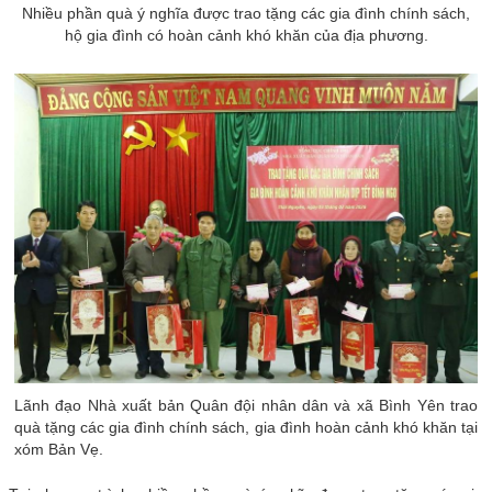
Nhiều phần quà ý nghĩa được trao tặng các gia đình chính sách,
hộ gia đình có hoàn cảnh khó khăn của địa phương.
Lãnh đạo Nhà xuất bản Quân đội nhân dân và xã Bình Yên trao
quà tặng các gia đình chính sách, gia đình hoàn cảnh khó khăn tại
xóm Bản Vẹ.