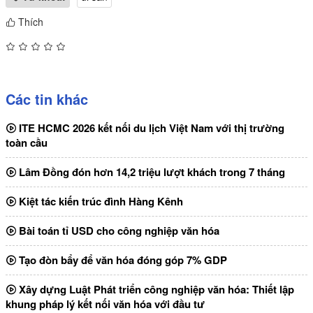
Thích
Các tin khác
ITE HCMC 2026 kết nối du lịch Việt Nam với thị trường
toàn cầu
Lâm Đồng đón hơn 14,2 triệu lượt khách trong 7 tháng
Kiệt tác kiến trúc đình Hàng Kênh
Bài toán tỉ USD cho công nghiệp văn hóa
Tạo đòn bẩy để văn hóa đóng góp 7% GDP
Xây dựng Luật Phát triển công nghiệp văn hóa: Thiết lập
khung pháp lý kết nối văn hóa với đầu tư