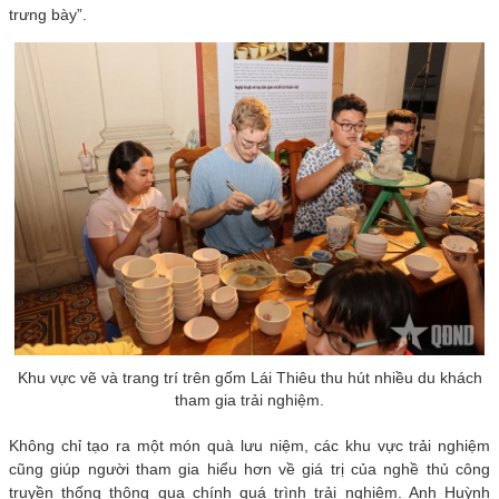
trưng bày”.
Khu vực vẽ và trang trí trên gốm Lái Thiêu thu hút nhiều du khách
tham gia trải nghiệm.
Không chỉ tạo ra một món quà lưu niệm, các khu vực trải nghiệm
cũng giúp người tham gia hiểu hơn về giá trị của nghề thủ công
truyền thống thông qua chính quá trình trải nghiệm. Anh Huỳnh