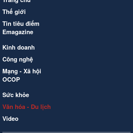
Thế giới
Tin tiêu điểm
Emagazine
Kinh doanh
Công nghệ
Mạng - Xã hội
OCOP
Sức khỏe
Văn hóa - Du lịch
Video