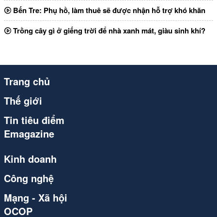
Bến Tre: Phụ hồ, làm thuê sẽ được nhận hỗ trợ khó khăn
Trồng cây gì ở giếng trời để nhà xanh mát, giàu sinh khí?
Trang chủ
Thế giới
Tin tiêu điểm
Emagazine
Kinh doanh
Công nghệ
Mạng - Xã hội
OCOP