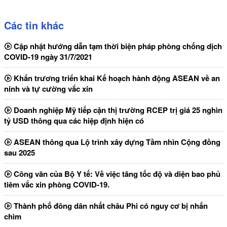
Các tin khác
Cập nhật hướng dẫn tạm thời biện pháp phòng chống dịch
COVID-19 ngày 31/7/2021
Khẩn trương triển khai Kế hoạch hành động ASEAN về an
ninh và tự cường vắc xin
Doanh nghiệp Mỹ tiếp cận thị trường RCEP trị giá 25 nghìn
tỷ USD thông qua các hiệp định hiện có
ASEAN thông qua Lộ trình xây dựng Tầm nhìn Cộng đồng
sau 2025
Công văn của Bộ Y tế: Về việc tăng tốc độ và diện bao phủ
tiêm vắc xin phòng COVID-19.
Thành phố đông dân nhất châu Phi có nguy cơ bị nhấn
chìm