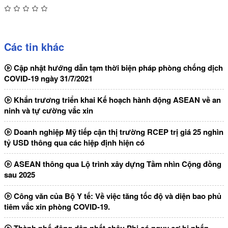
Các tin khác
Cập nhật hướng dẫn tạm thời biện pháp phòng chống dịch
COVID-19 ngày 31/7/2021
Khẩn trương triển khai Kế hoạch hành động ASEAN về an
ninh và tự cường vắc xin
Doanh nghiệp Mỹ tiếp cận thị trường RCEP trị giá 25 nghìn
tỷ USD thông qua các hiệp định hiện có
ASEAN thông qua Lộ trình xây dựng Tầm nhìn Cộng đồng
sau 2025
Công văn của Bộ Y tế: Về việc tăng tốc độ và diện bao phủ
tiêm vắc xin phòng COVID-19.