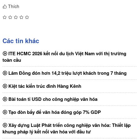
Thích
Các tin khác
ITE HCMC 2026 kết nối du lịch Việt Nam với thị trường
toàn cầu
Lâm Đồng đón hơn 14,2 triệu lượt khách trong 7 tháng
Kiệt tác kiến trúc đình Hàng Kênh
Bài toán tỉ USD cho công nghiệp văn hóa
Tạo đòn bẩy để văn hóa đóng góp 7% GDP
Xây dựng Luật Phát triển công nghiệp văn hóa: Thiết lập
khung pháp lý kết nối văn hóa với đầu tư