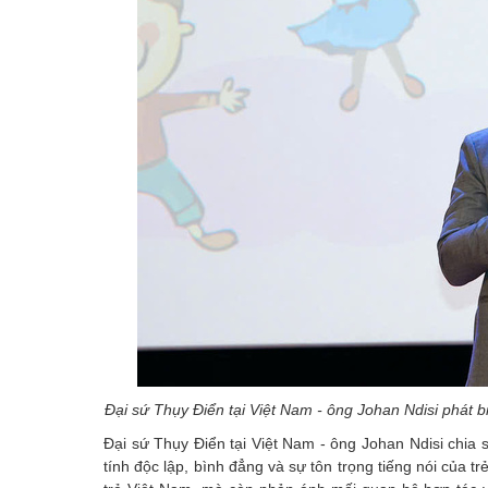
Đại sứ Thụy Điển tại Việt Nam - ông Johan Ndisi phát b
Đại sứ Thụy Điển tại Việt Nam - ông Johan Ndisi chia s
tính độc lập, bình đẳng và sự tôn trọng tiếng nói của 