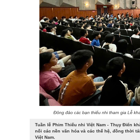
Đông đảo các bạn thiếu nhi tham gia Lễ kh
Tuần lễ Phim Thiếu nhi Việt Nam - Thụy Điển k
nối các nền văn hóa và các thế hệ, đồng thời t
Việt Nam.