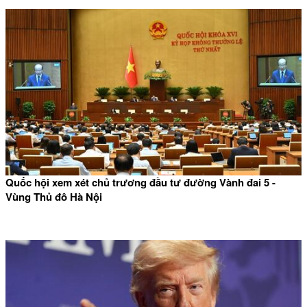
Quốc hội xem xét chủ trương đầu tư đường Vành đai 5 -
Vùng Thủ đô Hà Nội