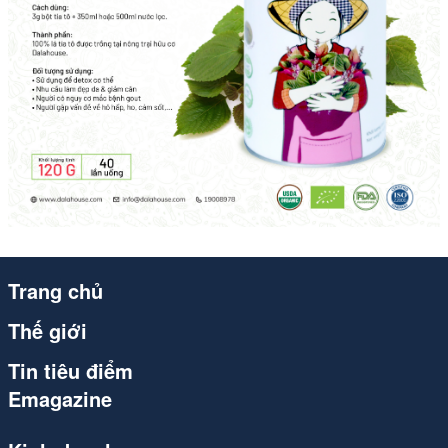
Trang chủ
Thế giới
Tin tiêu điểm
Emagazine