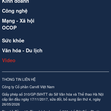
Kinh doanh
Công nghệ
Mạng - Xã hội
OCOP
Sức khỏe
Văn hóa - Du lịch
Video
THÔNG TIN LIÊN HỆ
Công ty Cổ phần Carvill Việt Nam
Giấy phép số 310/GP-SVHTT do Sở Văn hóa và Thể thao Hà Nội
cấp lần đầu ngày 17/11/2017, sửa đổi, bổ sung lần thứ 4, ngày
26/05/2026