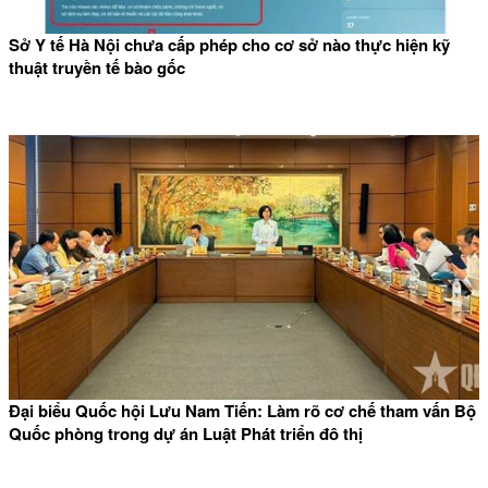
Sở Y tế Hà Nội chưa cấp phép cho cơ sở nào thực hiện kỹ
thuật truyền tế bào gốc
Đại biểu Quốc hội Lưu Nam Tiến: Làm rõ cơ chế tham vấn Bộ
Quốc phòng trong dự án Luật Phát triển đô thị