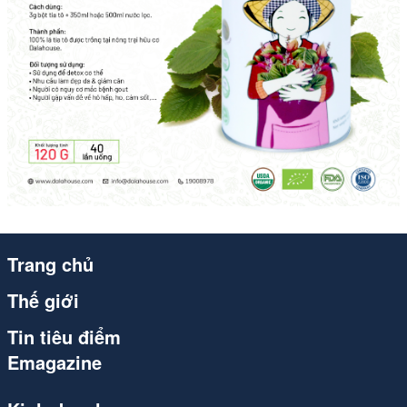
Trang chủ
Thế giới
Tin tiêu điểm
Emagazine