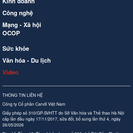
Kinh doanh
Công nghệ
Mạng - Xã hội
OCOP
Sức khỏe
Văn hóa - Du lịch
Video
THÔNG TIN LIÊN HỆ
Công ty Cổ phần Carvill Việt Nam
Giấy phép số 310/GP-SVHTT do Sở Văn hóa và Thể thao Hà Nội
cấp lần đầu ngày 17/11/2017, sửa đổi, bổ sung lần thứ 4, ngày
26/05/2026