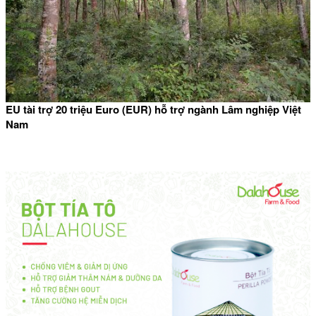
EU tài trợ 20 triệu Euro (EUR) hỗ trợ ngành Lâm nghiệp Việt
Nam