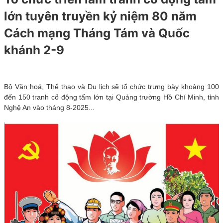
lớn tuyên truyền kỷ niệm 80 năm
Cách mạng Tháng Tám và Quốc
khánh 2-9
Bộ Văn hoá, Thể thao và Du lịch sẽ tổ chức trưng bày khoảng 100
đến 150 tranh cổ động tấm lớn tại Quảng trường Hồ Chí Minh, tỉnh
Nghệ An vào tháng 8-2025...