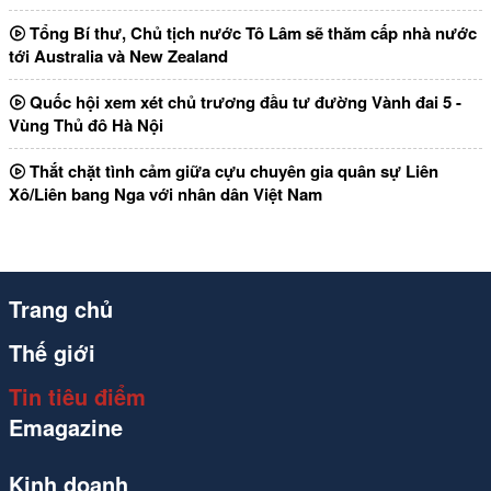
Tổng Bí thư, Chủ tịch nước Tô Lâm sẽ thăm cấp nhà nước
tới Australia và New Zealand
Quốc hội xem xét chủ trương đầu tư đường Vành đai 5 -
Vùng Thủ đô Hà Nội
Thắt chặt tình cảm giữa cựu chuyên gia quân sự Liên
Xô/Liên bang Nga với nhân dân Việt Nam
Trang chủ
Thế giới
Tin tiêu điểm
Emagazine
Kinh doanh