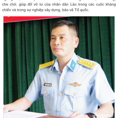
che chở, giúp đỡ vô tư của nhân dân Lào trong các cuộc kháng
chiến và trong sự nghiệp xây dựng, bảo vệ Tổ quốc.