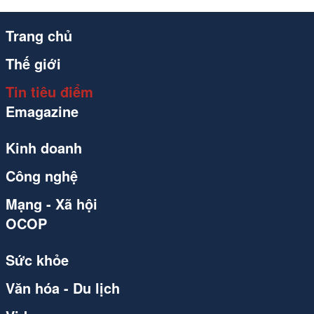
Trang chủ
Thế giới
Tin tiêu điểm
Emagazine
Kinh doanh
Công nghệ
Mạng - Xã hội
OCOP
Sức khỏe
Văn hóa - Du lịch