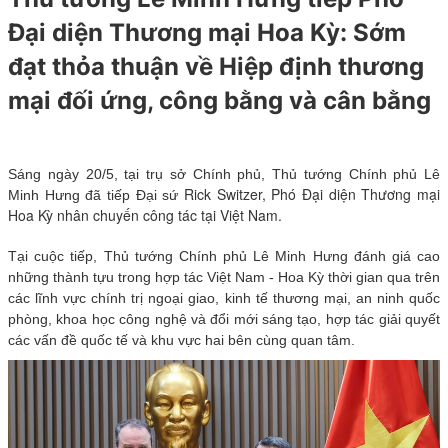
Đại diện Thương mại Hoa Kỳ: Sớm
đạt thỏa thuận về Hiệp định thương
mại đối ứng, công bằng và cân bằng
Sáng ngày 20/5, tại trụ sở Chính phủ, Thủ tướng Chính phủ Lê
Rick Switzer, Phó Đại diện Thương mại
Minh Hưng đã tiếp Đại sứ
Hoa Kỳ nhân chuyến công tác tại Việt Nam.
Tại cuộc tiếp, Thủ tướng Chính phủ Lê Minh Hưng đánh giá cao
những thành tựu trong hợp tác Việt Nam - Hoa Kỳ thời gian qua trên
các lĩnh vực chính trị ngoại giao, kinh tế thương mại, an ninh quốc
phòng, khoa học công nghệ và đổi mới sáng tạo, hợp tác giải quyết
các vấn đề quốc tế và khu vực hai bên cùng quan tâm.