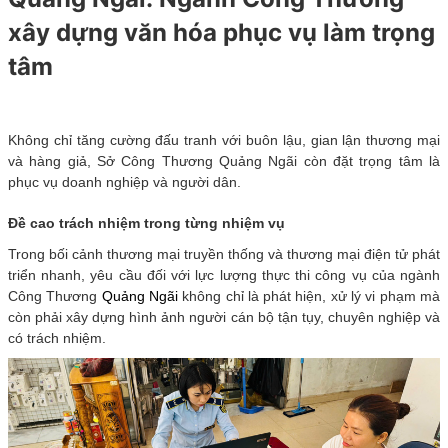
xây dựng văn hóa phục vụ làm trọng
tâm
Không chỉ tăng cường đấu tranh với buôn lậu, gian lận thương mại
và hàng giả, Sở Công Thương Quảng Ngãi còn đặt trọng tâm là
phục vụ doanh nghiệp và người dân.
Đề cao trách nhiệm trong từng nhiệm vụ
Trong bối cảnh thương mại truyền thống và thương mại điện tử phát
triển nhanh, yêu cầu đối với lực lượng thực thi công vụ của ngành
Công Thương
Quảng Ngãi
không chỉ là phát hiện, xử lý vi phạm mà
còn phải xây dựng hình ảnh người cán bộ tận tụy, chuyên nghiệp và
có trách nhiệm.