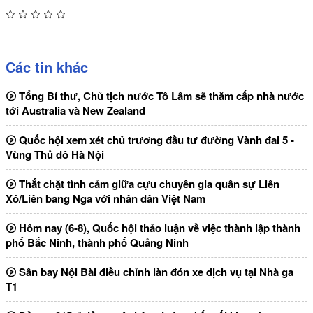
Các tin khác
Tổng Bí thư, Chủ tịch nước Tô Lâm sẽ thăm cấp nhà nước
tới Australia và New Zealand
Quốc hội xem xét chủ trương đầu tư đường Vành đai 5 -
Vùng Thủ đô Hà Nội
Thắt chặt tình cảm giữa cựu chuyên gia quân sự Liên
Xô/Liên bang Nga với nhân dân Việt Nam
Hôm nay (6-8), Quốc hội thảo luận về việc thành lập thành
phố Bắc Ninh, thành phố Quảng Ninh
Sân bay Nội Bài điều chỉnh làn đón xe dịch vụ tại Nhà ga
T1