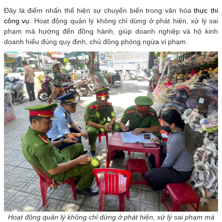
Đây là điểm nhấn thể hiện sự chuyển biến trong văn hóa
thực thi
công vụ
. Hoạt động quản lý không chỉ dừng ở phát hiện, xử lý sai
phạm mà hướng đến đồng hành, giúp doanh nghiệp và hộ kinh
doanh hiểu đúng quy định, chủ động phòng ngừa vi phạm.
Hoạt động quản lý không chỉ dừng ở phát hiện, xử lý sai phạm mà