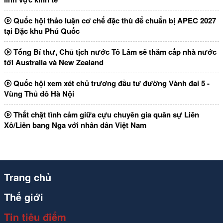
Quốc hội thảo luận cơ chế đặc thù để chuẩn bị APEC 2027
tại Đặc khu Phú Quốc
Tổng Bí thư, Chủ tịch nước Tô Lâm sẽ thăm cấp nhà nước
tới Australia và New Zealand
Quốc hội xem xét chủ trương đầu tư đường Vành đai 5 -
Vùng Thủ đô Hà Nội
Thắt chặt tình cảm giữa cựu chuyên gia quân sự Liên
Xô/Liên bang Nga với nhân dân Việt Nam
Trang chủ
Thế giới
Tin tiêu điểm