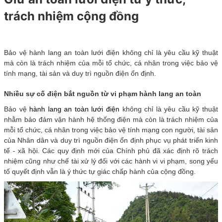
trách nhiệm cộng đồng
Bảo vệ hành lang an toàn lưới điện không chỉ là yêu cầu kỹ thuật
mà còn là trách nhiệm của mỗi tổ chức, cá nhân trong việc bảo vệ
tính mạng, tài sản và duy trì nguồn điện ổn định.
Nhiều sự cố điện bắt nguồn từ vi phạm hành lang an toàn
Bảo vệ
hành lang an toàn lưới điện
không chỉ là yêu cầu kỹ thuật
nhằm bảo đảm vận hành hệ thống điện mà còn là trách nhiệm của
mỗi tổ chức, cá nhân trong việc bảo vệ tính mạng con người, tài sản
của Nhân dân và duy trì nguồn điện ổn định phục vụ phát triển kinh
tế - xã hội. Các quy định mới của Chính phủ đã xác định rõ trách
nhiệm cũng như chế tài xử lý đối với các hành vi vi phạm, song yếu
tố quyết định vẫn là ý thức tự giác chấp hành của cộng đồng.