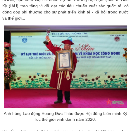
Kỳ (IAU) trao tặng vì đã đạt các tiêu chuẩn xuất sắc quốc tế, có
đóng góp phi thường cho sự phát triển kinh tế - xã hội trong nước
và thế giới...
Anh hùng Lao động Hoàng Đức Thảo được Hội đồng Liên minh Kỷ
lục thế giới vinh danh năm 2020.