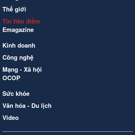
Thế giới
Tin tiêu điểm
Emagazine
Kinh doanh
Công nghệ
Mạng - Xã hội
OCOP
Sức khỏe
Văn hóa - Du lịch
Video