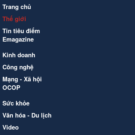
Trang chủ
Thế giới
Tin tiêu điểm
Emagazine
Kinh doanh
Công nghệ
Mạng - Xã hội
OCOP
Sức khỏe
Văn hóa - Du lịch
Video