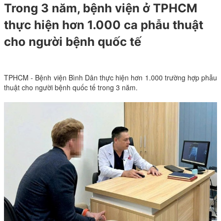
Trong 3 năm, bệnh viện ở TPHCM
thực hiện hơn 1.000 ca phẫu thuật
cho người bệnh quốc tế
TPHCM - Bệnh viện Bình Dân thực hiện hơn 1.000 trường hợp phẫu
thuật cho người bệnh quốc tế trong 3 năm.