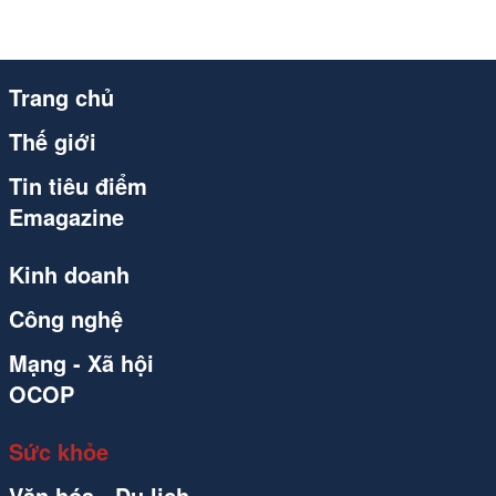
Trang chủ
Thế giới
Tin tiêu điểm
Emagazine
Kinh doanh
Công nghệ
Mạng - Xã hội
OCOP
Sức khỏe
Văn hóa - Du lịch