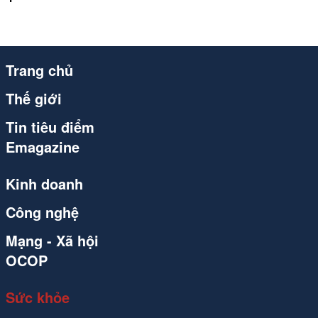
Trang chủ
Thế giới
Tin tiêu điểm
Emagazine
Kinh doanh
Công nghệ
Mạng - Xã hội
OCOP
Sức khỏe