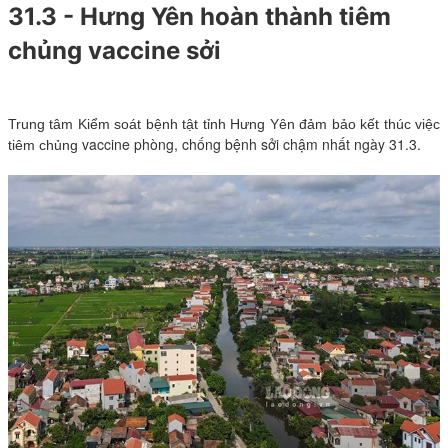
31.3 - Hưng Yên hoàn thành tiêm
chủng vaccine sởi
Trung tâm Kiểm soát bệnh tật tỉnh Hưng Yên đảm bảo kết thúc việc
vaccine phòng, chống bệnh sởi chậm nhất ngày 31.3.
tiêm chủng