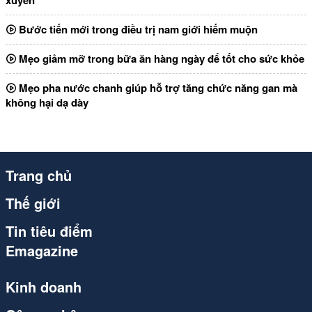
xuyên
Bước tiến mới trong điều trị nam giới hiếm muộn
Mẹo giảm mỡ trong bữa ăn hàng ngày để tốt cho sức khỏe
Mẹo pha nước chanh giúp hỗ trợ tăng chức năng gan mà
không hại dạ dày
Trang chủ
Thế giới
Tin tiêu điểm
Emagazine
Kinh doanh