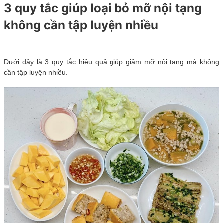
3 quy tắc giúp loại bỏ mỡ nội tạng
không cần tập luyện nhiều
Dưới đây là 3 quy tắc hiệu quả giúp giảm mỡ nội tạng mà không
cần tập luyện nhiều.