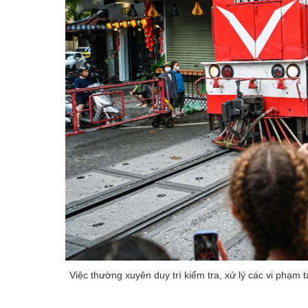
Việc thường xuyên duy trì kiểm tra, xử lý các vi phạm