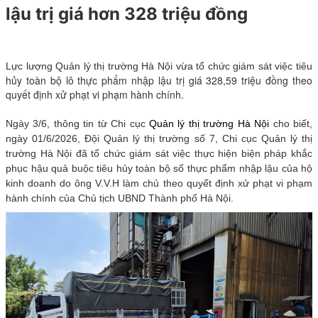
lậu trị giá hơn 328 triệu đồng
Lực lượng Quản lý thị trường Hà Nội vừa tổ chức giám sát việc tiêu
hủy toàn bộ lô thực phẩm nhập lậu trị giá 328,59 triệu đồng theo
quyết định xử phạt vi phạm hành chính.
Ngày 3/6, thông tin từ Chi cục
Quản lý thị trường Hà Nội
cho biết,
ngày 01/6/2026, Đội Quản lý thị trường số 7, Chi cục Quản lý thị
trường Hà Nội đã tổ chức giám sát việc thực hiện biện pháp khắc
phục hậu quả buộc tiêu hủy toàn bộ số thực phẩm nhập lậu của hộ
kinh doanh do ông V.V.H làm chủ theo quyết định xử phạt vi phạm
hành chính của Chủ tịch UBND Thành phố Hà Nội.