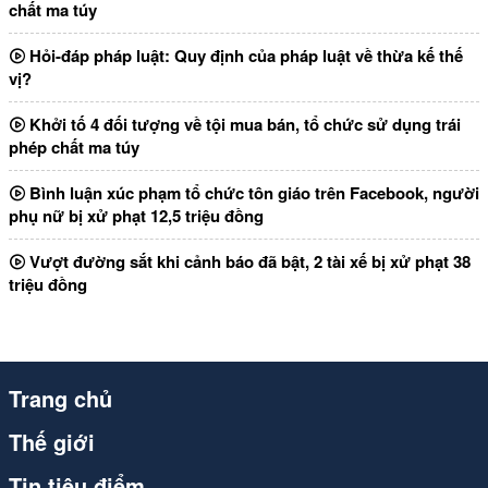
chất ma túy
Hỏi-đáp pháp luật: Quy định của pháp luật về thừa kế thế
vị?
Khởi tố 4 đối tượng về tội mua bán, tổ chức sử dụng trái
phép chất ma túy
Bình luận xúc phạm tổ chức tôn giáo trên Facebook, người
phụ nữ bị xử phạt 12,5 triệu đồng
Vượt đường sắt khi cảnh báo đã bật, 2 tài xế bị xử phạt 38
triệu đồng
Trang chủ
Thế giới
Tin tiêu điểm