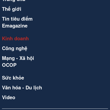
Thế giới
Tin tiêu điểm
Emagazine
Kinh doanh
Công nghệ
Mạng - Xã hội
OCOP
Sức khỏe
Văn hóa - Du lịch
Video