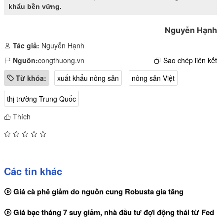
khẩu bền vững.
Nguyễn Hạnh
Tác giả:
Nguyễn Hạnh
Nguồn:
congthuong.vn
Sao chép liên kết
Từ khóa:
xuất khẩu nông sản
nông sản Việt
thị trường Trung Quốc
Thích
Các tin khác
Giá cà phê giảm do nguồn cung Robusta gia tăng
Giá bạc tháng 7 suy giảm, nhà đầu tư đợi động thái từ Fed